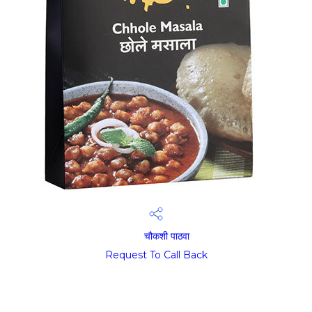
चौकशी पाठवा
Request To Call Back