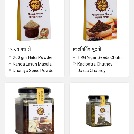
ग्राउंड मसाले
हस्तनिर्मित चुटनी
200 gm Haldi Powder
1 KG Nigar Seeds Chutney
Kanda Lasun Masala
Kadipatta Chutney
Dhaniya Spice Powder
Javas Chutney