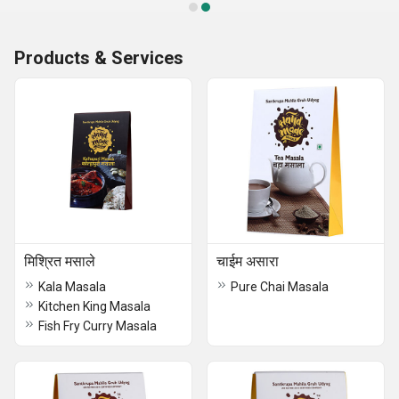
Products & Services
मिश्रित मसाले
चाईम असारा
Kala Masala
Pure Chai Masala
Kitchen King Masala
Fish Fry Curry Masala