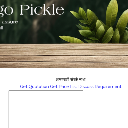
आमच्याशी संपर्क साधा
Get Quotation
Get Price List
Discuss Requirement